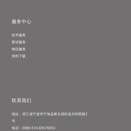
服务中心
技术服务
客诉服务
物流服务
资料下载
联系我们
地址：浙江省宁波市宁海县桥头胡街道兴和西路2
号
电话：0086-574-65576053