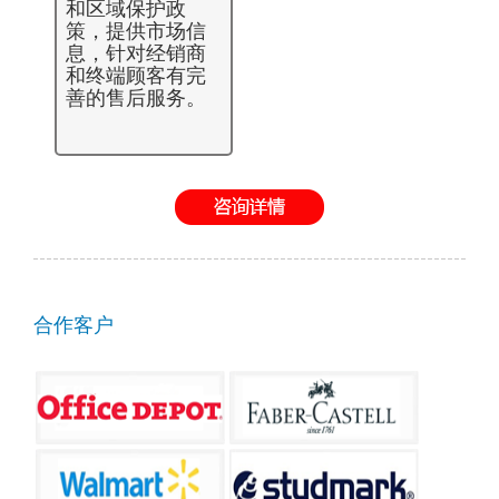
和区域保护政
策，提供市场信
息，针对经销商
和终端顾客有完
善的售后服务。
合作客户