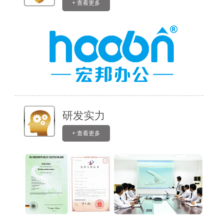
+ 查看更多
研发实力
+ 查看更多