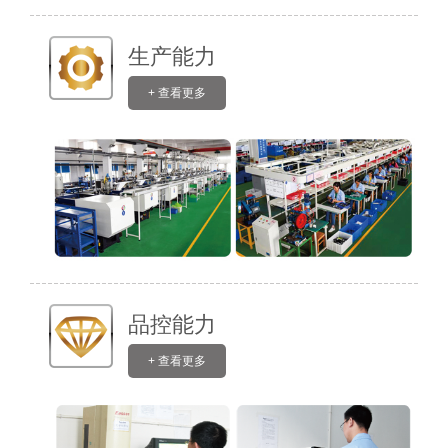
生产能力
+ 查看更多
品控能力
+ 查看更多