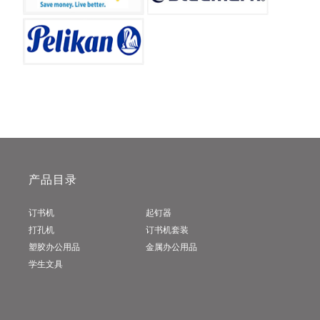
产品目录
订书机
起钉器
打孔机
订书机套装
塑胶办公用品
金属办公用品
学生文具