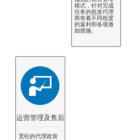
模式，针对完成
任务的批发代理
商有着不同程度
的返利和各项激
励措施。
运营管理及售后
宽松的代理政策