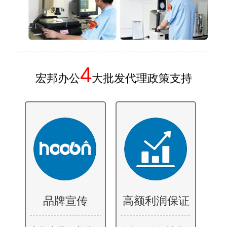
4
宏邦办公
大批发代理政策支持
品牌宣传
高额利润保证