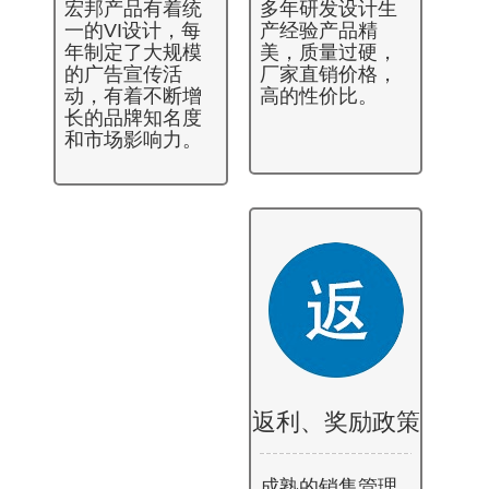
宏邦产品有着统
多年研发设计生
一的VI设计，每
产经验产品精
年制定了大规模
美，质量过硬，
的广告宣传活
厂家直销价格，
动，有着不断增
高的性价比。
长的品牌知名度
和市场影响力。
返利、奖励政策
成熟的销售管理